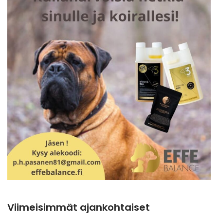
Viimeisimmät ajankohtaiset