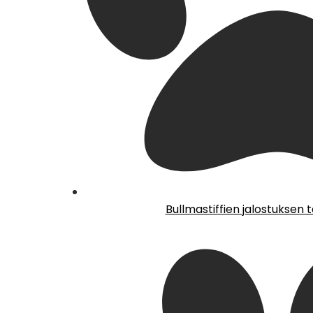
Bullmastiffien jalostuksen 