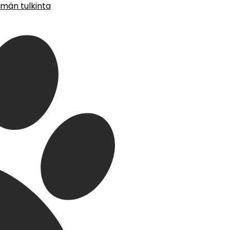
lmän tulkinta