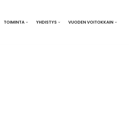
TOIMINTA
YHDISTYS
VUODEN VOITOKKAIN